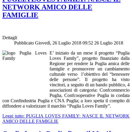
NETWORK AMICO DELLE
FAMIGLIE
Dettagli
Pubblicato Giovedì, 26 Luglio 2018 09:52
26 Luglio 2018
E’ iniziato da un mese il progetto “Puglia
Loves Family”, progetto finanziato dalla
Regione per rendere la Puglia amica delle
famiglie e promuovere un cambiamento
culturale verso l’obiettivo del “benessere
delle persone”. Il progetto ha visto
vincitori, a seguito di un bando pubblico, 4
associazioni di categoria: Confcommercio
Puglia, Confcooperative Puglia in cordata
con Confindustria Puglia e CNA Puglia; a loro spetta il compito di
diffondere a valorizzare il marchio “Puglia Loves Family”.
Leggi tutto: PUGLIA LOVES FAMILY: NASCE IL NETWORK
AMICO DELLE FAMIGLIE