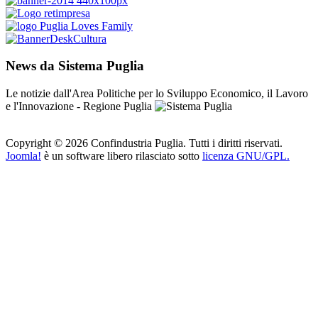
News da Sistema Puglia
Le notizie dall'Area Politiche per lo Sviluppo Economico, il Lavoro
e l'Innovazione - Regione Puglia
Copyright © 2026 Confindustria Puglia. Tutti i diritti riservati.
Joomla!
è un software libero rilasciato sotto
licenza GNU/GPL.