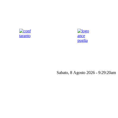
Sabato, 8 Agosto 2026 - 9:29:20am