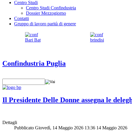
Centro Studi
Centro Studi Confindustria
Dossier Mezzogiorno
Contatti
Gruppo di lavoro parità di genere
Confindustria Puglia
Il Presidente Delle Donne assegna le deleg
Dettagli
Pubblicato Giovedì, 14 Maggio 2026 13:36
14 Maggio 2026